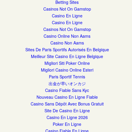
Betting Sites
Casinos Not On Gamstop
Casino En Ligne
Casino En Ligne
Casinos Not On Gamstop
Casino Online Non Aams
Casino Non Aams
Sites De Paris Sportifs Autorisés En Belgique
Meilleur Site Casino En Ligne Belgique
Migliori Siti Poker Online
Migliori Casino Online Esteri
Paris Sportif Tennis
出金が早いオンカジ
Casino Fiable Sans Kyc
Nouveau Casino En Ligne Fiable
Casino Sans Dépôt Avec Bonus Gratuit
Site De Casino En Ligne
Casino En Ligne 2026
Poker En Ligne
Casino Fiable En Ligne